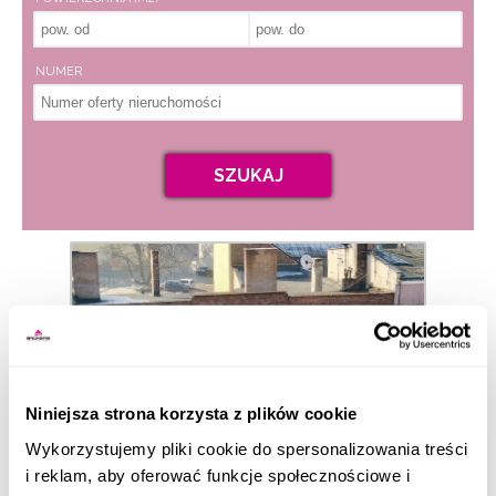
NUMER
SZUKAJ
Niniejsza strona korzysta z plików cookie
Wykorzystujemy pliki cookie do spersonalizowania treści
i reklam, aby oferować funkcje społecznościowe i
1 100 000