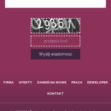
Wyślij wiadomość
FIRMA
OFERTY
ZAMIEŃ NA NOWE
PRACA
DEWELOPER
KONTAKT