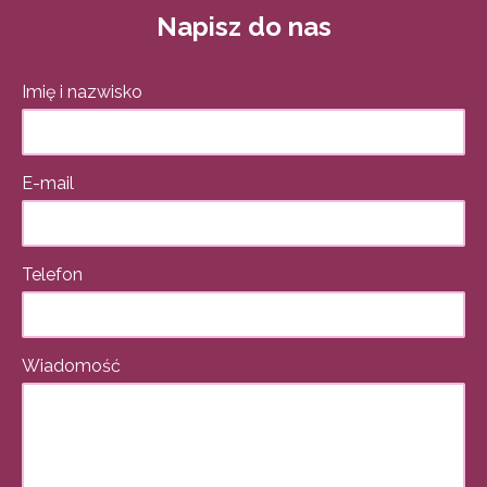
Napisz do nas
Imię i nazwisko
E-mail
Telefon
Wiadomość