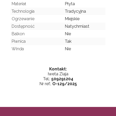
Materiał
Płyta
Technologia
Tradycyjna
Ogrzewanie
Miejskie
Dostępność
Natychmiast
Balkon
Nie
Piwnica
Tak
Winda
Nie
Kontakt:
Iweta Ziaja
Tel.:
509291204
Nr ref.:
O-129/2025